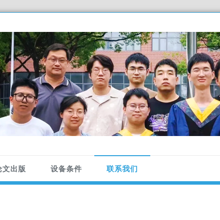
论文出版
设备条件
联系我们