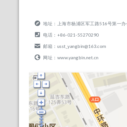
地址：上海市杨浦区军工路516号第一办
电话：+86-021-55270290
邮箱：usst_yangbin@163.com
网址：www.yangbin.net.cn