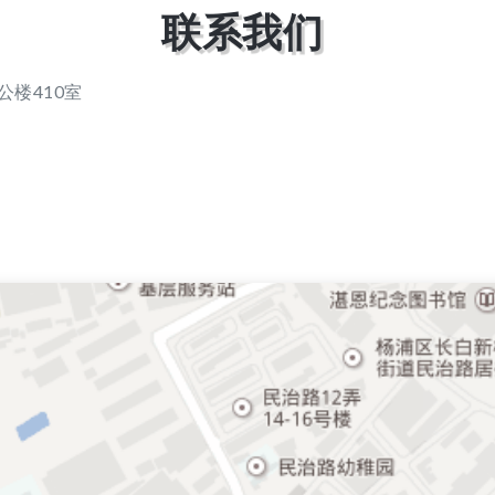
联系我们
公楼410室