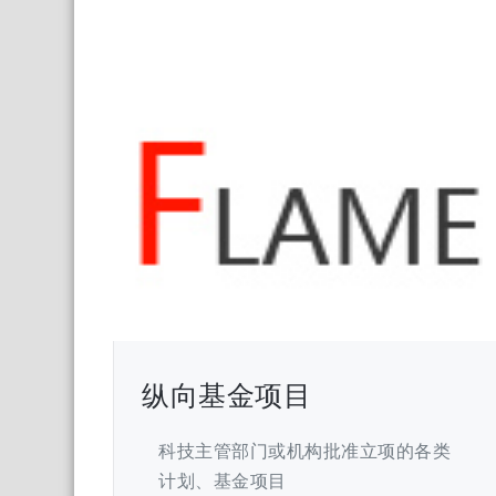
纵向基金项目
科技主管部门或机构批准立项的各类
计划、基金项目