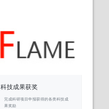
科技成果获奖
完成科研项目申报获得的各类科技成
果奖励