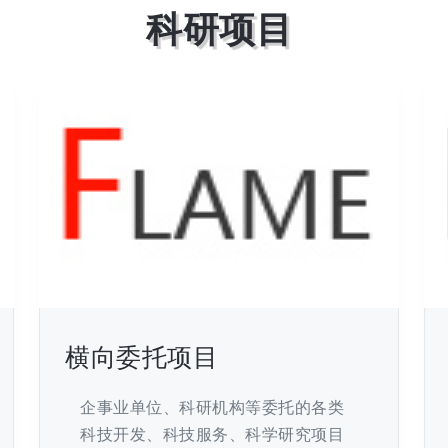
科研项目
横向委托项目
企事业单位、科研机构等委托的各类
科技开发、科技服务、科学研究项目