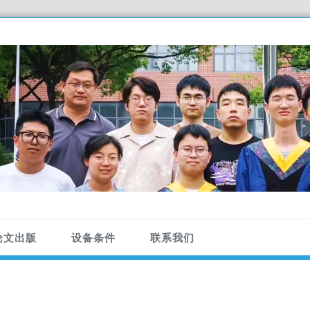
论文出版
设备条件
联系我们